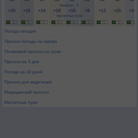
Комфорт, °C
+20
+15
+14
+18
+16
+9
+12
+25
+18
Магнитные бури
Погода сегодня
Прогноз погоды на завтра
Почасовой прогноз на сутки
Прогноз на 3 дня
Погода на 10 дней
Прогноз для водителей
Медицинский прогноз
Магнитные бури