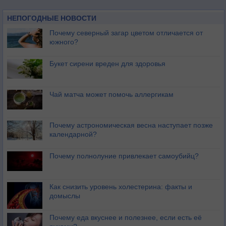
НЕПОГОДНЫЕ НОВОСТИ
Почему северный загар цветом отличается от
южного?
Букет сирени вреден для здоровья
Чай матча может помочь аллергикам
Почему астрономическая весна наступает позже
календарной?
Почему полнолуние привлекает самоубийц?
Как снизить уровень холестерина: факты и
домыслы
Почему еда вкуснее и полезнее, если есть её