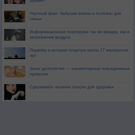
руками?
Научный факт: бабушки важны и полезны для
семьи
Информационная перегрузка так же вредна, как и
загрязнение воздуха
Первому в истории поцелую около 17 миллионов
лет
Залог долголетия — элементарные повседневные
привычки
Сдерживать чихание опасно для здоровья