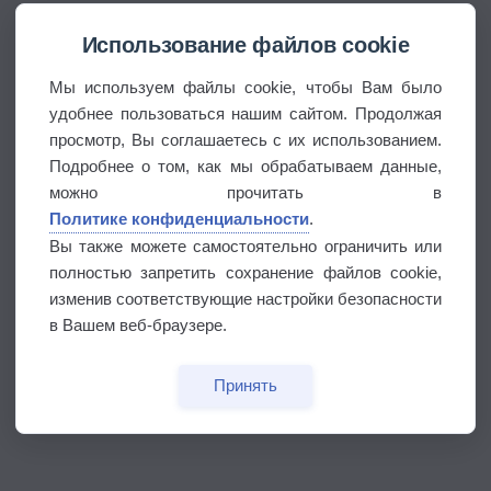
Использование файлов cookie
Мы используем файлы cookie, чтобы Вам было
удобнее пользоваться нашим сайтом. Продолжая
просмотр, Вы соглашаетесь с их использованием.
Подробнее о том, как мы обрабатываем данные,
можно прочитать в
Политике конфиденциальности
.
Вы также можете самостоятельно ограничить или
полностью запретить сохранение файлов cookie,
изменив соответствующие настройки безопасности
в Вашем веб-браузере.
Принять