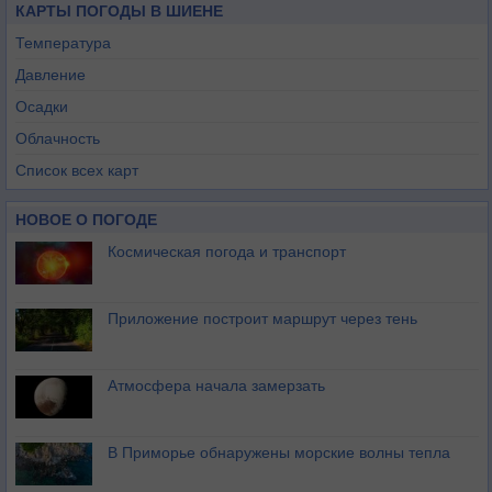
КАРТЫ ПОГОДЫ В ШИЕНЕ
Температура
Давление
Осадки
Облачность
Список всех карт
НОВОЕ О ПОГОДЕ
Космическая погода и транспорт
Приложение построит маршрут через тень
Атмосфера начала замерзать
В Приморье обнаружены морские волны тепла