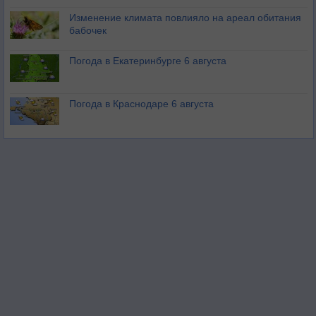
Изменение климата повлияло на ареал обитания
бабочек
Погода в Екатеринбурге 6 августа
Погода в Краснодаре 6 августа