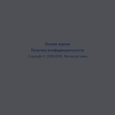
Полная версия
Политика конфиденциальности
Copyright © 2009-2026, Метеосистемы