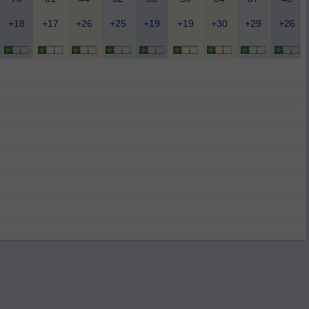
+18
+17
+26
+25
+19
+19
+30
+29
+26