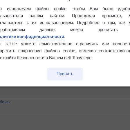
ы используем файлы cookie, чтобы Вам было удобн
ользоваться нашим сайтом. Продолжая просмотр, 
оглашаетесь с их использованием. Подробнее о том, как 
брабатываем данные, можно прочитать
олитике конфиденциальности
.
ы также можете самостоятельно ограничить или полност
апретить сохранение файлов cookie, изменив соответствующ
стройки безопасности в Вашем веб-браузере.
Принять
бочек