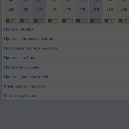
+20
+20
+15
+16
+25
+25
+15
+16
+26
Погода сегодня
Прогноз погоды на завтра
Почасовой прогноз на сутки
Прогноз на 3 дня
Погода на 10 дней
Прогноз для водителей
Медицинский прогноз
Магнитные бури