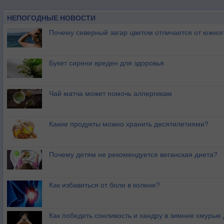
НЕПОГОДНЫЕ НОВОСТИ
Почему северный загар цветом отличается от южно
Букет сирени вреден для здоровья
Чай матча может помочь аллергикам
Какие продукты можно хранить десятилетиями?
Почему детям не рекомендуется веганская диета?
Как избавиться от боли в колене?
Как победить сонливость и хандру в зимние хмурые