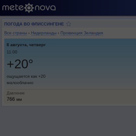
ПОГОДА ВО ФЛИССИНГЕНЕ
Все страны
›
Нидерланды
›
Провинция Зеландия
6 августа, четверг
11:00
+20°
ощущается как +20
малооблачно
Давление
766
мм