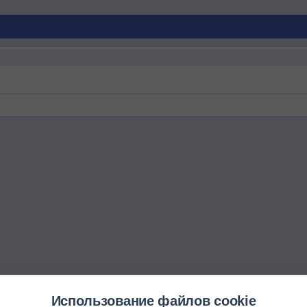
Использование файлов cookie