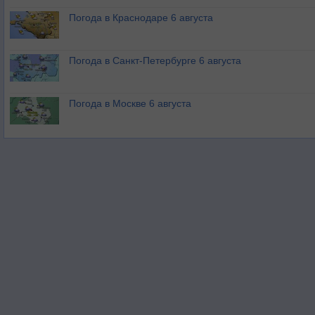
Погода в Краснодаре 6 августа
Погода в Санкт-Петербурге 6 августа
Погода в Москве 6 августа