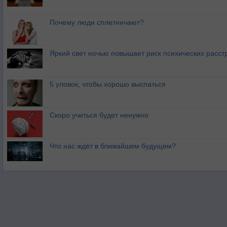
Почему люди сплетничают?
Яркий свет ночью повышает риск психических расст
5 уловок, чтобы хорошо выспаться
Скоро учиться будет ненужно
Что нас ждёт в ближайшем будущем?