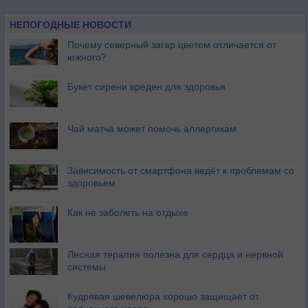
НЕПОГОДНЫЕ НОВОСТИ
Почему северный загар цветом отличается от
южного?
Букет сирени вреден для здоровья
Чай матча может помочь аллергикам
Зависимость от смартфона ведёт к проблемам со
здоровьем
Как не заболеть на отдыхе
Лесная терапия полезна для сердца и нервной
системы
Кудрявая шевелюра хорошо защищает от