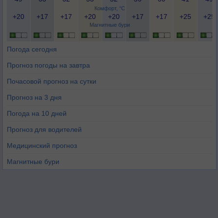
Комфорт, °C
+20
+17
+17
+20
+20
+17
+17
+25
+25
Магнитные бури
Погода сегодня
Прогноз погоды на завтра
Почасовой прогноз на сутки
Прогноз на 3 дня
Погода на 10 дней
Прогноз для водителей
Медицинский прогноз
Магнитные бури