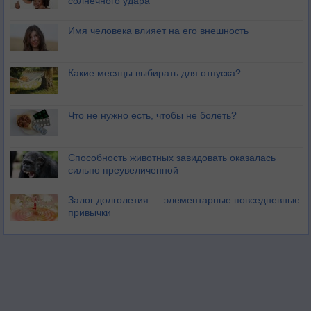
солнечного удара
Имя человека влияет на его внешность
Какие месяцы выбирать для отпуска?
Что не нужно есть, чтобы не болеть?
Способность животных завидовать оказалась
сильно преувеличенной
Залог долголетия — элементарные повседневные
привычки