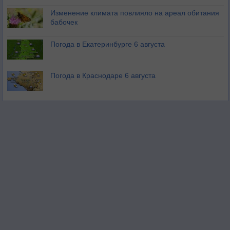
Изменение климата повлияло на ареал обитания
бабочек
Погода в Екатеринбурге 6 августа
Погода в Краснодаре 6 августа