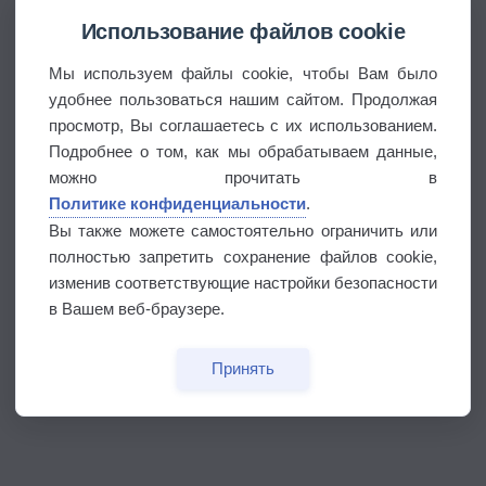
Использование файлов cookie
Мы используем файлы cookie, чтобы Вам было
удобнее пользоваться нашим сайтом. Продолжая
просмотр, Вы соглашаетесь с их использованием.
Подробнее о том, как мы обрабатываем данные,
можно прочитать в
Политике конфиденциальности
.
Вы также можете самостоятельно ограничить или
полностью запретить сохранение файлов cookie,
изменив соответствующие настройки безопасности
в Вашем веб-браузере.
Принять