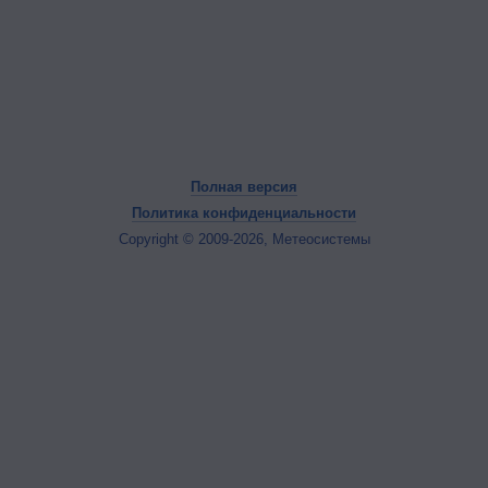
Полная версия
Политика конфиденциальности
Copyright © 2009-2026, Метеосистемы