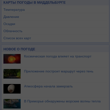
КАРТЫ ПОГОДЫ В МИДДЕЛЬБУРГЕ
Температура
Давление
Осадки
Облачность
Список всех карт
НОВОЕ О ПОГОДЕ
Космическая погода влияет на транспорт
Приложение построит маршрут через тень
Атмосфера начала замерзать
В Приморье обнаружены морские волны тепла