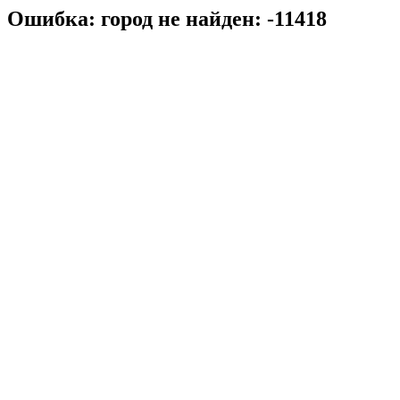
Ошибка: город не найден: -11418