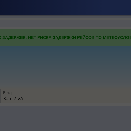
К ЗАДЕРЖЕК: НЕТ РИСКА ЗАДЕРЖКИ РЕЙСОВ ПО МЕТЕОУСЛО
Ветер
Зап, 2 м/с