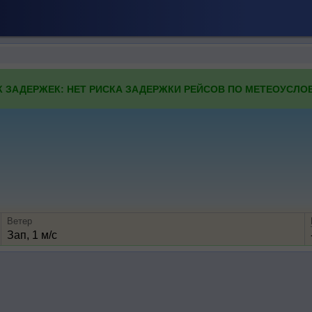
К ЗАДЕРЖЕК: НЕТ РИСКА ЗАДЕРЖКИ РЕЙСОВ ПО МЕТЕОУСЛО
Ветер
Зап, 1 м/с