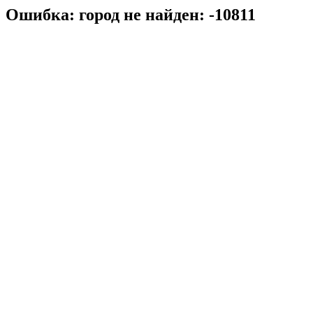
Ошибка: город не найден: -10811