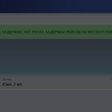
К ЗАДЕРЖЕК: НЕТ РИСКА ЗАДЕРЖКИ РЕЙСОВ ПО МЕТЕОУСЛО
Ветер
Южн, 2 м/с