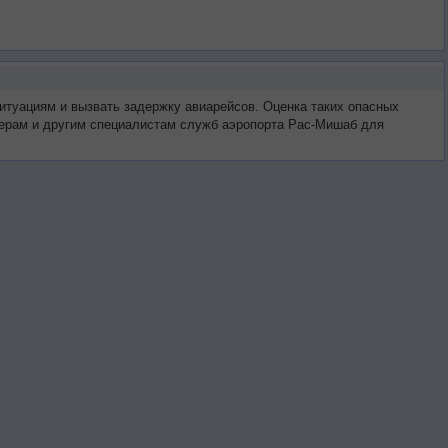
итуациям и вызвать задержку авиарейсов. Оценка таких опасных
тчерам и другим специалистам служб аэропорта Рас-Мишаб для