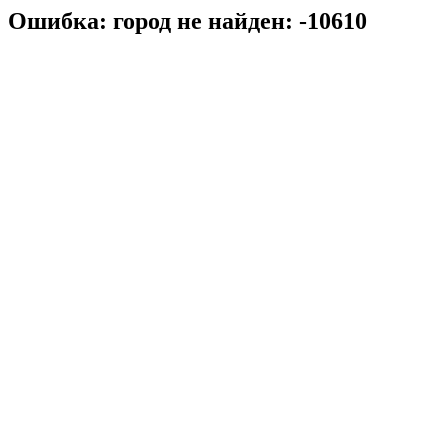
Ошибка: город не найден: -10610