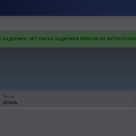
К ЗАДЕРЖЕК: НЕТ РИСКА ЗАДЕРЖКИ РЕЙСОВ ПО МЕТЕОУСЛО
Ветер
Штиль