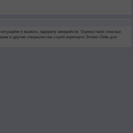
 ситуациям и вызвать задержку авиарейсов. Оценка таких опасных
тчерам и другим специалистам служб аэропорта Эллиот-Лейк для