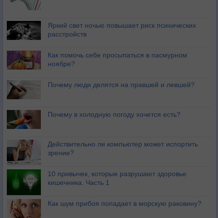
Яркий свет ночью повышает риск психических
расстройств
Как помочь себе просыпаться в пасмурном
ноябре?
Почему люди делятся на правшей и левшей?
Почему в холодную погоду хочется есть?
Действительно ли компьютер может испортить
зрение?
10 привычек, которые разрушают здоровье
кишечника. Часть 1
Как шум прибоя попадает в морскую раковину?