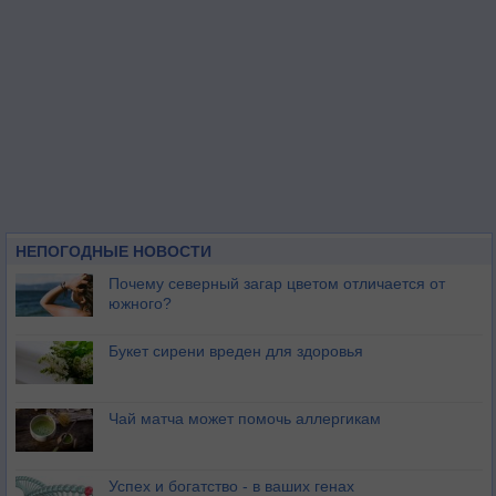
НЕПОГОДНЫЕ НОВОСТИ
Почему северный загар цветом отличается от
южного?
Букет сирени вреден для здоровья
Чай матча может помочь аллергикам
Успех и богатство - в ваших генах