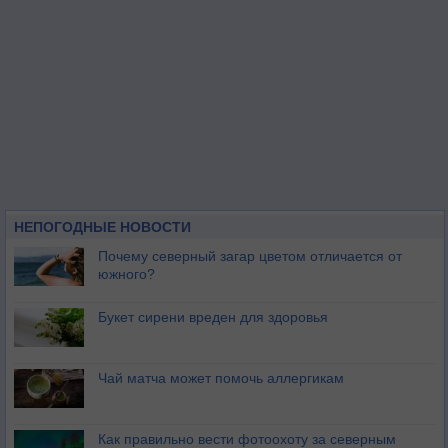
НЕПОГОДНЫЕ НОВОСТИ
Почему северный загар цветом отличается от
южного?
Букет сирени вреден для здоровья
Чай матча может помочь аллергикам
Как правильно вести фотоохоту за северным