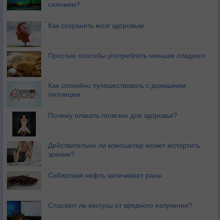
сиянием?
Как сохранить мозг здоровым
Простые способы употреблять меньше сладкого
Как спокойно путешествовать с домашним
питомцем
Почему плакать полезно для здоровья?
Действительно ли компьютер может испортить
зрение?
Сибирская нефть залечивает раны
Спасают ли кактусы от вредного излучения?