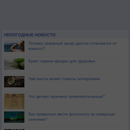
НЕПОГОДНЫЕ НОВОСТИ
Почему северный загар цветом отличается от
южного?
Букет сирени вреден для здоровья
Чай матча может помочь аллергикам
Что делает мужчину привлекательным?
Как правильно вести фотоохоту за северным
сиянием?