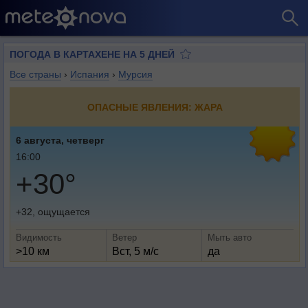
ПОГОДА В КАРТАХЕНЕ НА 5 ДНЕЙ
Все страны
›
Испания
›
Мурсия
ОПАСНЫЕ ЯВЛЕНИЯ: ЖАРА
6 августа, четверг
16:00
+30°
+32, ощущается
Видимость
Ветер
Мыть авто
>10 км
Вст, 5 м/с
да