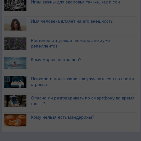
Игры важны для здоровья так же, как и сон
Имя человека влияет на его внешность
Растение отпугивает комаров не хуже
репеллентов
Кому мороз нестрашен?
Психологи подсказали как улучшить сон во время
стресса
Опасно ли разговаривать по смартфону во время
грозы?
Кому нельзя есть мандарины?