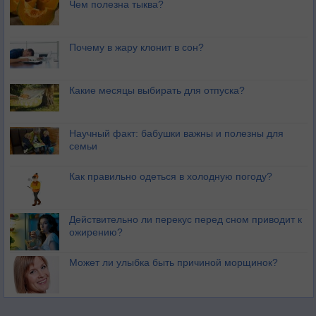
Чем полезна тыква?
Почему в жару клонит в сон?
Какие месяцы выбирать для отпуска?
Научный факт: бабушки важны и полезны для
семьи
Как правильно одеться в холодную погоду?
Действительно ли перекус перед сном приводит к
ожирению?
Может ли улыбка быть причиной морщинок?