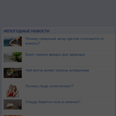
НЕПОГОДНЫЕ НОВОСТИ
Почему северный загар цветом отличается от
южного?
Букет сирени вреден для здоровья
Чай матча может помочь аллергикам
Почему люди сплетничают?
Откуда берётся соль в океанах?