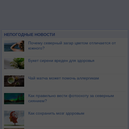
НЕПОГОДНЫЕ НОВОСТИ
Почему северный загар цветом отличается от
южного?
Букет сирени вреден для здоровья
Чай матча может помочь аллергикам
Как правильно вести фотоохоту за северным
сиянием?
Как сохранить мозг здоровым