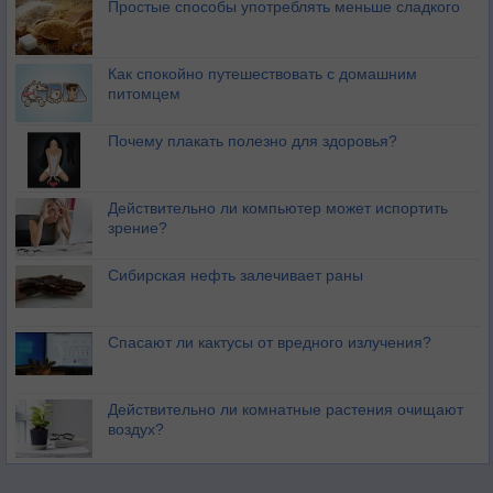
Простые способы употреблять меньше сладкого
Как спокойно путешествовать с домашним
питомцем
Почему плакать полезно для здоровья?
Действительно ли компьютер может испортить
зрение?
Сибирская нефть залечивает раны
Спасают ли кактусы от вредного излучения?
Действительно ли комнатные растения очищают
воздух?