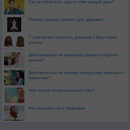
Так ли плохо есть одно и тоже каждый день?
Почему плакать полезно для здоровья?
7 советов как отрастить длинные и блестящие
волосы
Действительно ли компьютер может испортить
зрение?
Действительно ли перекус перед сном приводит к
ожирению?
Чем лечить потрескавшиеся губы?
Как сохранить мозг здоровым