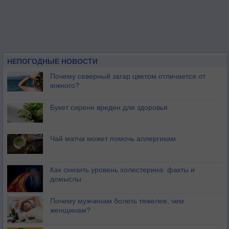
НЕПОГОДНЫЕ НОВОСТИ
Почему северный загар цветом отличается от
южного?
Букет сирени вреден для здоровья
Чай матча может помочь аллергикам
Как снизить уровень холестерина: факты и
домыслы
Почему мужчинам болеть тяжелее, чем
женщинам?