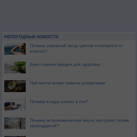
НЕПОГОДНЫЕ НОВОСТИ
Почему северный загар цветом отличается от
южного?
Букет сирени вреден для здоровья
Чай матча может помочь аллергикам
Почему в жару клонит в сон?
Почему астрономическая весна наступает позже
календарной?