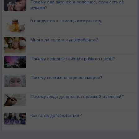
Почему еда вкуснее и полезнее, если есть её
руками?
9 продуктов в помощь иммунитету
Много ли соли мы употребляем?
Почему северные сияния разного цвета?
Почему глазам не страшен мороз?
Почему люди делятся на правшей и левшей?
Как стать долгожителем?