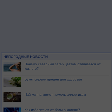
НЕПОГОДНЫЕ НОВОСТИ
Почему северный загар цветом отличается от
южного?
Букет сирени вреден для здоровья
Чай матча может помочь аллергикам
Как избавиться от боли в колене?