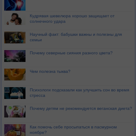
Кудрявая шевелюра хорошо защищает от
солнечного удара
Научный факт: бабушки важны и полезны для
семьи
Почему северные сияния разного цвета?
Чем полезна тыква?
Психологи подсказали как улучшить сон во время
стресса
Почему детям не рекомендуется веганская диета?
Как помочь себе просыпаться в пасмурном
ноябре?