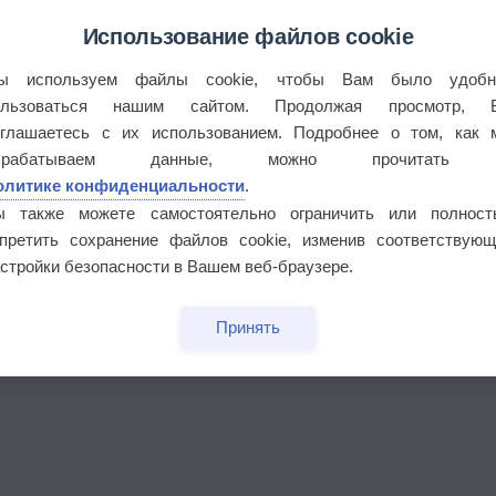
Использование файлов cookie
ы используем файлы cookie, чтобы Вам было удобн
ользоваться нашим сайтом. Продолжая просмотр, 
оглашаетесь с их использованием. Подробнее о том, как 
брабатываем данные, можно прочитать
олитике конфиденциальности
.
бочек
ы также можете самостоятельно ограничить или полност
апретить сохранение файлов cookie, изменив соответствующ
стройки безопасности в Вашем веб-браузере.
Принять