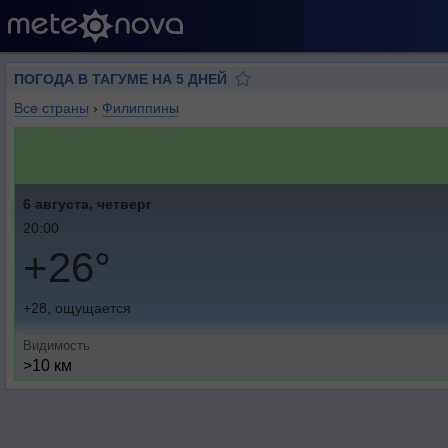
ПОГОДА В ТАГУМЕ НА 5 ДНЕЙ
Все страны
›
Филиппины
6 августа, четверг
20:00
+26°
+28, ощущается
Видимость
>10 км