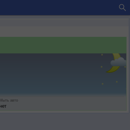
Мыть авто
нет