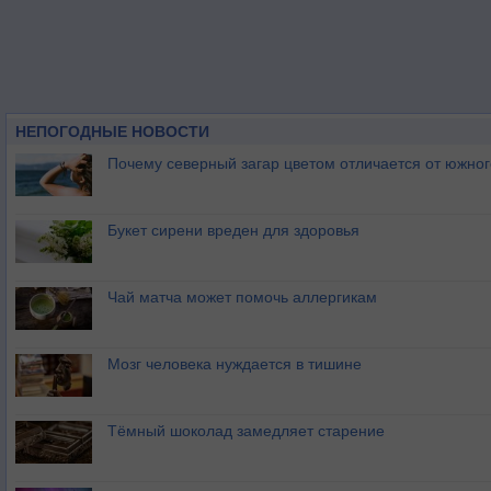
НЕПОГОДНЫЕ НОВОСТИ
Почему северный загар цветом отличается от южно
Букет сирени вреден для здоровья
Чай матча может помочь аллергикам
Мозг человека нуждается в тишине
Тёмный шоколад замедляет старение