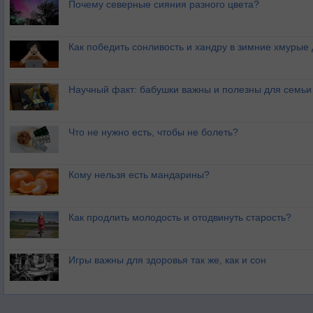
Почему северные сияния разного цвета?
Как победить сонливость и хандру в зимние хмурые
Научный факт: бабушки важны и полезны для семьи
Что не нужно есть, чтобы не болеть?
Кому нельзя есть мандарины?
Как продлить молодость и отодвинуть старость?
Игры важны для здоровья так же, как и сон