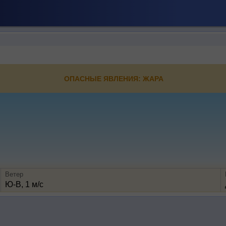
ОПАСНЫЕ ЯВЛЕНИЯ: ЖАРА
Ветер
Ю-В, 1 м/с