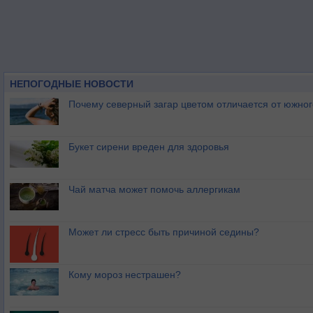
НЕПОГОДНЫЕ НОВОСТИ
Почему северный загар цветом отличается от южно
Букет сирени вреден для здоровья
Чай матча может помочь аллергикам
Может ли стресс быть причиной седины?
Кому мороз нестрашен?