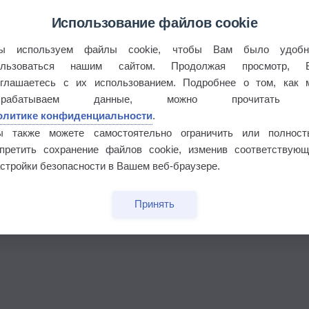
Использование файлов cookie
ы используем файлы cookie, чтобы Вам было удобн
ользоваться нашим сайтом. Продолжая просмотр, 
бочек
оглашаетесь с их использованием. Подробнее о том, как 
брабатываем данные, можно прочитать
олитике конфиденциальности
.
ы также можете самостоятельно ограничить или полност
апретить сохранение файлов cookie, изменив соответствующ
стройки безопасности в Вашем веб-браузере.
Принять