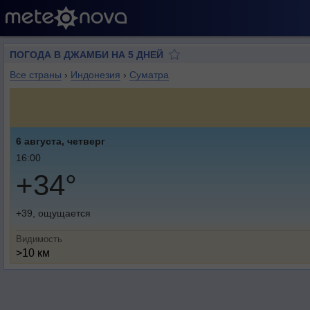
ПОГОДА В ДЖАМБИ НА 5 ДНЕЙ
Все страны
›
Индонезия
›
Суматра
6 августа, четверг
16:00
+34°
+39, ощущается
Видимость
>10 км