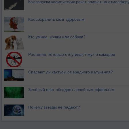
Как запуски космических ракет влияют на атмосфер
Как сохранить мозг здоровым
Кто умнее: кошки или собаки?
Растения, которые отпугивают мух и комаров
Спасают ли кактусы от вредного излучения?
Зелёный цвет обладает лечебным эффектом
Почему звёзды не падают?