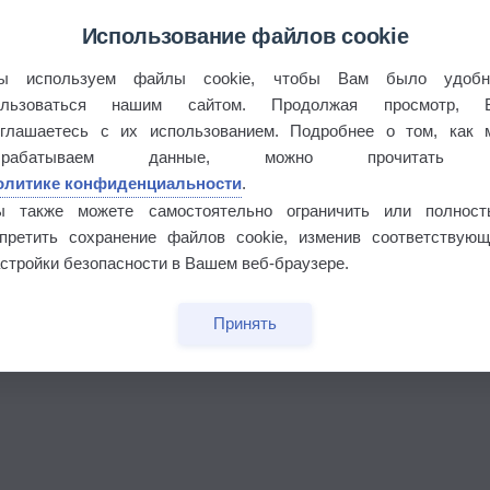
Использование файлов cookie
ы используем файлы cookie, чтобы Вам было удобн
ользоваться нашим сайтом. Продолжая просмотр, 
оглашаетесь с их использованием. Подробнее о том, как 
брабатываем данные, можно прочитать
олитике конфиденциальности
.
ы также можете самостоятельно ограничить или полност
апретить сохранение файлов cookie, изменив соответствующ
бочек
стройки безопасности в Вашем веб-браузере.
Принять