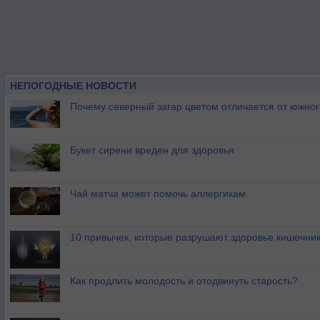
НЕПОГОДНЫЕ НОВОСТИ
Почему северный загар цветом отличается от южно
Букет сирени вреден для здоровья
Чай матча может помочь аллергикам
10 привычек, которые разрушают здоровье кишечник
Как продлить молодость и отодвинуть старость?