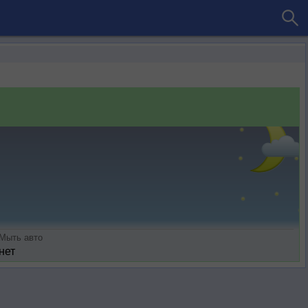
Мыть авто
нет