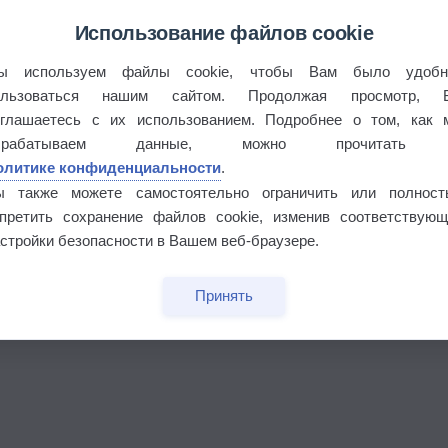
Использование файлов cookie
ы используем файлы cookie, чтобы Вам было удобн
ользоваться нашим сайтом. Продолжая просмотр, 
оглашаетесь с их использованием. Подробнее о том, как 
брабатываем данные, можно прочитать
олитике конфиденциальности
.
ы также можете самостоятельно ограничить или полност
апретить сохранение файлов cookie, изменив соответствующ
бочек
стройки безопасности в Вашем веб-браузере.
Принять