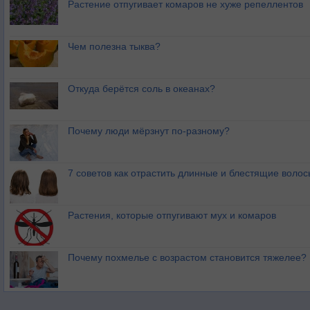
Растение отпугивает комаров не хуже репеллентов
Чем полезна тыква?
Откуда берётся соль в океанах?
Почему люди мёрзнут по-разному?
7 советов как отрастить длинные и блестящие волос
Растения, которые отпугивают мух и комаров
Почему похмелье с возрастом становится тяжелее?