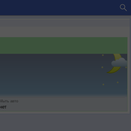
Мыть авто
нет