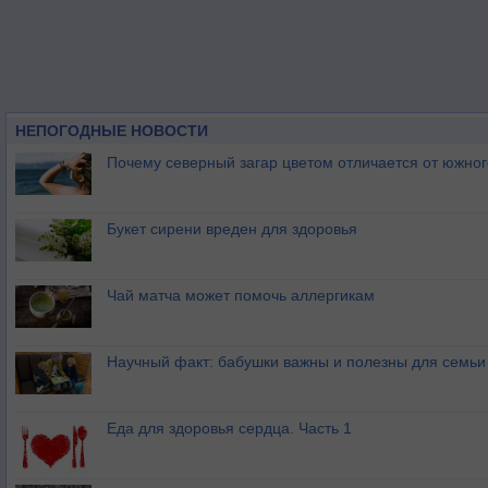
НЕПОГОДНЫЕ НОВОСТИ
Почему северный загар цветом отличается от южно
Букет сирени вреден для здоровья
Чай матча может помочь аллергикам
Научный факт: бабушки важны и полезны для семьи
Еда для здоровья сердца. Часть 1