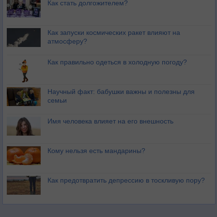
Как стать долгожителем?
Как запуски космических ракет влияют на
атмосферу?
Как правильно одеться в холодную погоду?
Научный факт: бабушки важны и полезны для
семьи
Имя человека влияет на его внешность
Кому нельзя есть мандарины?
Как предотвратить депрессию в тоскливую пору?