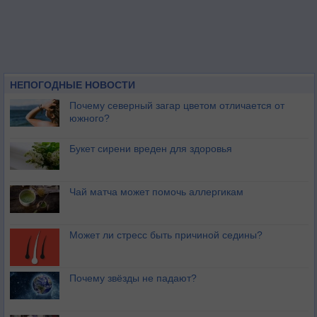
НЕПОГОДНЫЕ НОВОСТИ
Почему северный загар цветом отличается от
южного?
Букет сирени вреден для здоровья
Чай матча может помочь аллергикам
Может ли стресс быть причиной седины?
Почему звёзды не падают?