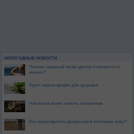
НЕПОГОДНЫЕ НОВОСТИ
Почему северный загар цветом отличается от
южного?
Букет сирени вреден для здоровья
Чай матча может помочь аллергикам
Как предотвратить депрессию в тоскливую пору?