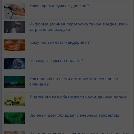
Какое время лучшее для сна?
Информационная перегрузка так же вредна, как и
загрязнение воздуха
Кому нельзя есть мандарины?
Почему звёзды не падают?
Как правильно вести фотоохоту за северным
сиянием?
У зелёного чая обнаружили неожиданную пользу
Зелёный цвет обладает лечебным эффектом
Залог долголетия — элементарные повседневные