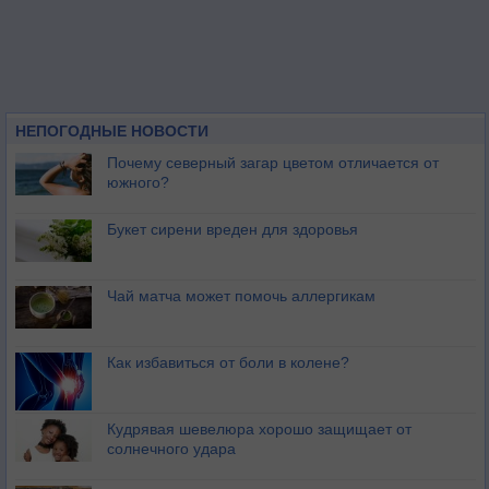
НЕПОГОДНЫЕ НОВОСТИ
Почему северный загар цветом отличается от
южного?
Букет сирени вреден для здоровья
Чай матча может помочь аллергикам
Как избавиться от боли в колене?
Кудрявая шевелюра хорошо защищает от
солнечного удара