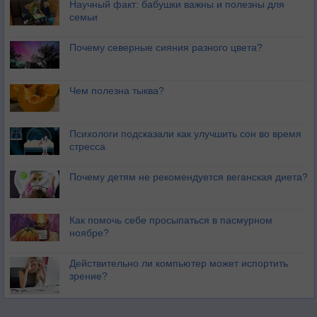
Научный факт: бабушки важны и полезны для
семьи
Почему северные сияния разного цвета?
Чем полезна тыква?
Психологи подсказали как улучшить сон во время
стресса
Почему детям не рекомендуется веганская диета?
Как помочь себе просыпаться в пасмурном
ноябре?
Действительно ли компьютер может испортить
зрение?