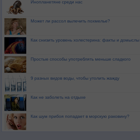
Инопланетяне среди нас
Может ли рассол вылечить похмелье?
Как снизить уровень холестерина: факты и домыслы
Простые способы употреблять меньше сладкого
9 разных видов воды, чтобы утолить жажду
Как не заболеть на отдыхе
Как шум прибоя попадает в морскую раковину?