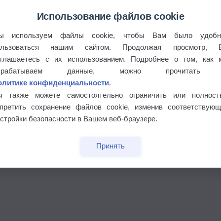
Использование файлов cookie
ы используем файлы cookie, чтобы Вам было удобн
ользоваться нашим сайтом. Продолжая просмотр, 
 выпадал дождь
оглашаетесь с их использованием. Подробнее о том, как 
брабатываем данные, можно прочитать
олитике конфиденциальности
.
ы также можете самостоятельно ограничить или полност
апретить сохранение файлов cookie, изменив соответствующ
стройки безопасности в Вашем веб-браузере.
Принять