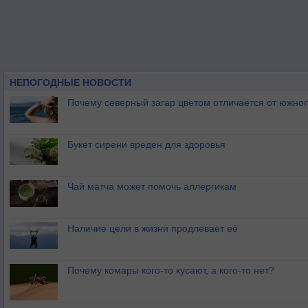
НЕПОГОДНЫЕ НОВОСТИ
Почему северный загар цветом отличается от южно
Букет сирени вреден для здоровья
Чай матча может помочь аллергикам
Наличие цели в жизни продлевает её
Почему комары кого-то кусают, а кого-то нет?