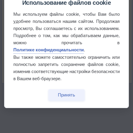
Использование файлов cookie
Мы используем файлы cookie, чтобы Вам было
Космическая погода влияет на транспорт
удобнее пользоваться нашим сайтом. Продолжая
просмотр, Вы соглашаетесь с их использованием.
Приложение построит маршрут через тень
Подробнее о том, как мы обрабатываем данные,
можно прочитать в
Политике конфиденциальности
.
Атмосфера начала замерзать
Вы также можете самостоятельно ограничить или
полностью запретить сохранение файлов cookie,
В Приморье обнаружены морские волны тепла
изменив соответствующие настройки безопасности
в Вашем веб-браузере.
Принять