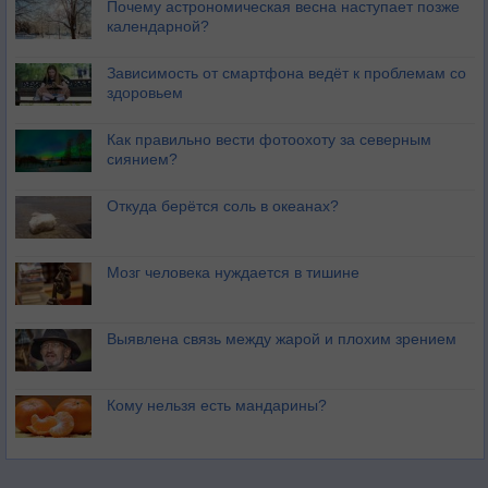
Почему астрономическая весна наступает позже
календарной?
Зависимость от смартфона ведёт к проблемам со
здоровьем
Как правильно вести фотоохоту за северным
сиянием?
Откуда берётся соль в океанах?
Мозг человека нуждается в тишине
Выявлена связь между жарой и плохим зрением
Кому нельзя есть мандарины?