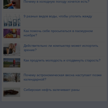
Почему в холодную погоду хочется есть?
9 разных видов воды, чтобы утолить жажду
Как помочь себе просыпаться в пасмурном
ноябре?
Действительно ли компьютер может испортить
зрение?
Как продлить молодость и отодвинуть старость?
Почему астрономическая весна наступает позже
календарной?
Сибирская нефть залечивает раны