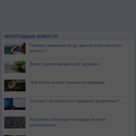
НЕПОГОДНЫЕ НОВОСТИ
Почему северный загар цветом отличается от
южного?
Букет сирени вреден для здоровья
Чай матча может помочь аллергикам
Спасают ли кактусы от вредного излучения?
Растение отпугивает комаров не хуже
репеллентов