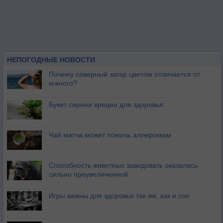
НЕПОГОДНЫЕ НОВОСТИ
Почему северный загар цветом отличается от
южного?
Букет сирени вреден для здоровья
Чай матча может помочь аллергикам
Способность животных завидовать оказалась
сильно преувеличенной
Игры важны для здоровья так же, как и сон