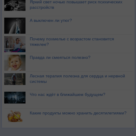
Яркий свет ночью повышает риск психических
расстройств
А выключен ли утюг?
Почему похмелье с возрастом становится
тяжелее?
Правда ли смеяться полезно?
Лесная терапия полезна для сердца и нервной
системы
Что нас ждёт в ближайшем будущем?
Какие продукты можно хранить десятилетиями?