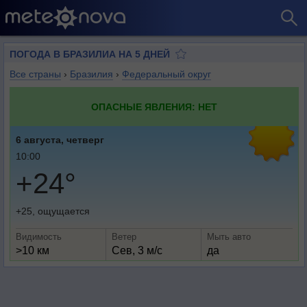
ПОГОДА В БРАЗИЛИА НА 5 ДНЕЙ
Все страны
›
Бразилия
›
Федеральный округ
ОПАСНЫЕ ЯВЛЕНИЯ: НЕТ
6 августа, четверг
10:00
+24°
+25, ощущается
Видимость
Ветер
Мыть авто
>10 км
Сев, 3 м/с
да