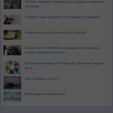
Лесная терапия полезна для сердца и нервной
системы
Почему люди делятся на правшей и левшей?
Какие месяцы выбирать для отпуска?
Способность животных завидовать оказалась
сильно преувеличенной
Грязнейшие вещи, которые вы трогаете каждый
день
Как победить стресс?
Кому мороз нестрашен?