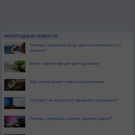
НЕПОГОДНЫЕ НОВОСТИ
Почему северный загар цветом отличается от
южного?
Букет сирени вреден для здоровья
Чай матча может помочь аллергикам
Спасают ли кактусы от вредного излучения?
Почему северные сияния разного цвета?