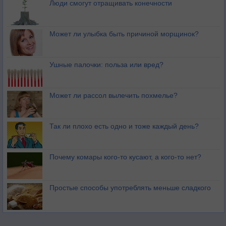
Люди смогут отращивать конечности
Может ли улыбка быть причиной морщинок?
Ушные палочки: польза или вред?
Может ли рассол вылечить похмелье?
Так ли плохо есть одно и тоже каждый день?
Почему комары кого-то кусают, а кого-то нет?
Простые способы употреблять меньше сладкого