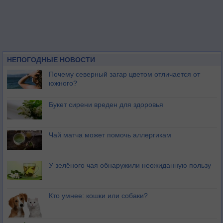
НЕПОГОДНЫЕ НОВОСТИ
Почему северный загар цветом отличается от
южного?
Букет сирени вреден для здоровья
Чай матча может помочь аллергикам
У зелёного чая обнаружили неожиданную пользу
Кто умнее: кошки или собаки?