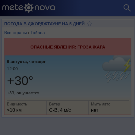
ПОГОДА В ДЖОРДЖТАУНЕ НА 5 ДНЕЙ
Все страны
›
Гайана
ОПАСНЫЕ ЯВЛЕНИЯ: ГРОЗА ЖАРА
6 августа, четверг
12:00
+30°
+33, ощущается
Видимость
Ветер
Мыть авто
>10 км
С-В, 4 м/с
нет