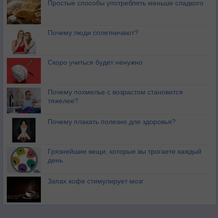
Простые способы употреблять меньше сладкого
Почему люди сплетничают?
Скоро учиться будет ненужно
Почему похмелье с возрастом становится
тяжелее?
Почему плакать полезно для здоровья?
Грязнейшие вещи, которые вы трогаете каждый
день
Запах кофе стимулирует мозг