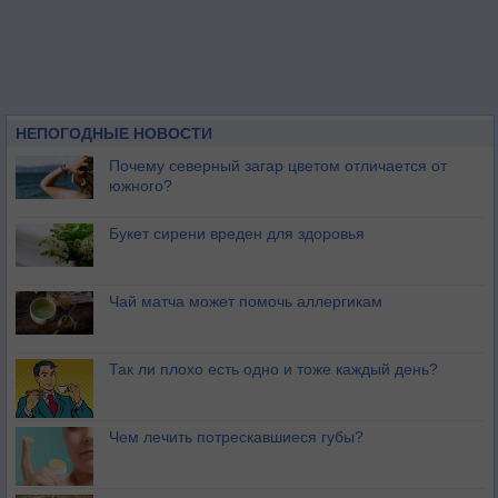
НЕПОГОДНЫЕ НОВОСТИ
Почему северный загар цветом отличается от
южного?
Букет сирени вреден для здоровья
Чай матча может помочь аллергикам
Так ли плохо есть одно и тоже каждый день?
Чем лечить потрескавшиеся губы?