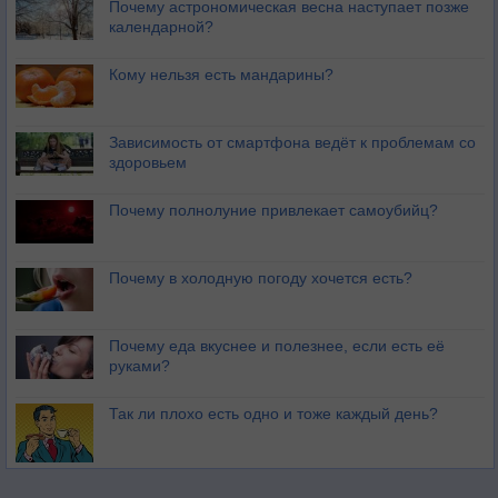
Почему астрономическая весна наступает позже
календарной?
Кому нельзя есть мандарины?
Зависимость от смартфона ведёт к проблемам со
здоровьем
Почему полнолуние привлекает самоубийц?
Почему в холодную погоду хочется есть?
Почему еда вкуснее и полезнее, если есть её
руками?
Так ли плохо есть одно и тоже каждый день?