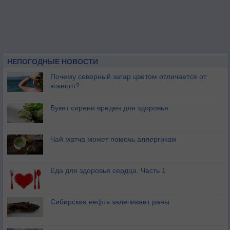
НЕПОГОДНЫЕ НОВОСТИ
Почему северный загар цветом отличается от
южного?
Букет сирени вреден для здоровья
Чай матча может помочь аллергикам
Еда для здоровья сердца. Часть 1
Сибирская нефть залечивает раны