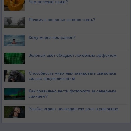
Чем полезна тыква?
Почему в ненастье хочется спать?
Кому мороз нестрашен?
Зелёный цвет обладает лечебным эффектом
Способность животных завидовать оказалась
сильно преувеличенной
Как правильно вести фотоохоту за северным
сиянием?
Улыбка играет неожиданную роль в разговоре