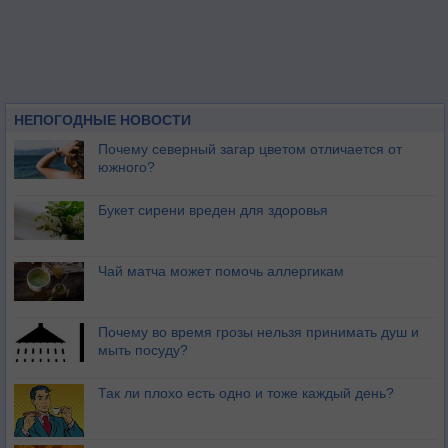
НЕПОГОДНЫЕ НОВОСТИ
Почему северный загар цветом отличается от
южного?
Букет сирени вреден для здоровья
Чай матча может помочь аллергикам
Почему во время грозы нельзя принимать душ и
мыть посуду?
Так ли плохо есть одно и тоже каждый день?