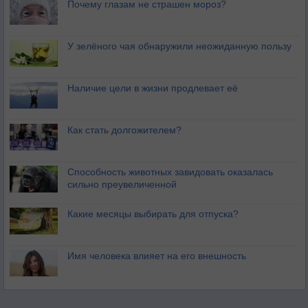
Почему глазам не страшен мороз?
У зелёного чая обнаружили неожиданную пользу
Наличие цели в жизни продлевает её
Как стать долгожителем?
Способность животных завидовать оказалась
сильно преувеличенной
Какие месяцы выбирать для отпуска?
Имя человека влияет на его внешность