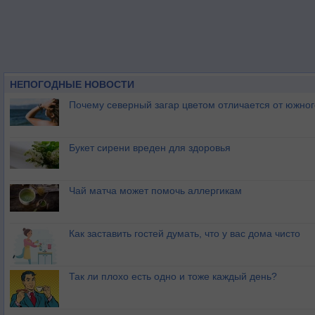
НЕПОГОДНЫЕ НОВОСТИ
Почему северный загар цветом отличается от южно
Букет сирени вреден для здоровья
Чай матча может помочь аллергикам
Как заставить гостей думать, что у вас дома чисто
Так ли плохо есть одно и тоже каждый день?