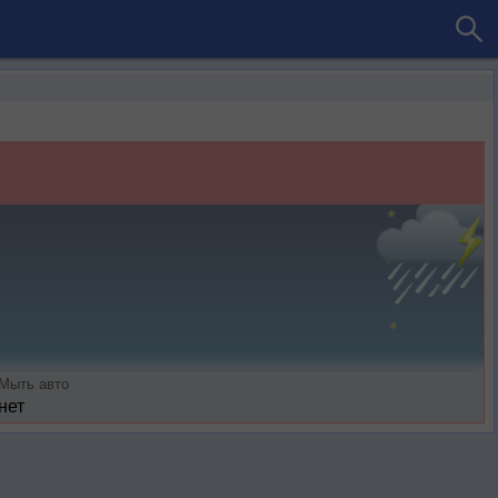
Мыть авто
нет