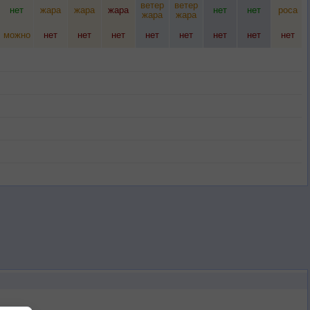
ветер
ветер
нет
жара
жара
жара
нет
нет
роса
жара
жара
можно
нет
нет
нет
нет
нет
нет
нет
нет