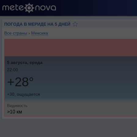
ПОГОДА В МЕРИДЕ НА 5 ДНЕЙ
Все страны
›
Мексика
5 августа, среда
22:00
+28°
+30, ощущается
Видимость
>10 км