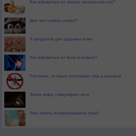
Как избавиться от запаха чеснока изо рта?
Для чего нужны шторы?
9 продуктов для здоровья кожи
Как избавиться от боли в колене?
Растения, которые отпугивают мух и комаров
Запах кофе стимулирует мозг
Чем лечить потрескавшиеся губы?