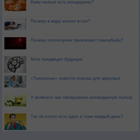
Кому нельзя есть мандарины?
Почему в жару клонит в сон?
Почему полнолуние привлекает самоубийц?
Мозг предвидит будущее
«Токсичные» новости опасны для здоровья
У зелёного чая обнаружили неожиданную пользу
Так ли плохо есть одно и тоже каждый день?