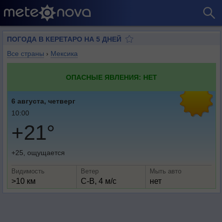
ПОГОДА В КЕРЕТАРО НА 5 ДНЕЙ
Все страны
›
Мексика
ОПАСНЫЕ ЯВЛЕНИЯ: НЕТ
6 августа, четверг
10:00
+21°
+25, ощущается
Видимость
Ветер
Мыть авто
>10 км
С-В, 4 м/с
нет