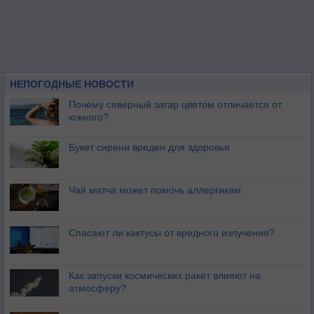
НЕПОГОДНЫЕ НОВОСТИ
Почему северный загар цветом отличается от
южного?
Букет сирени вреден для здоровья
Чай матча может помочь аллергикам
Спасают ли кактусы от вредного излучения?
Как запуски космических ракет влияют на
атмосферу?