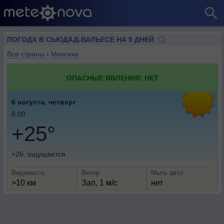
ПОГОДА В СЬЮДАД-ВАЛЬЕСЕ НА 5 ДНЕЙ
Все страны
›
Мексика
ОПАСНЫЕ ЯВЛЕНИЯ: НЕТ
6 августа, четверг
8:00
+25°
+26, ощущается
Видимость
Ветер
Мыть авто
>10 км
Зап, 1 м/с
нет