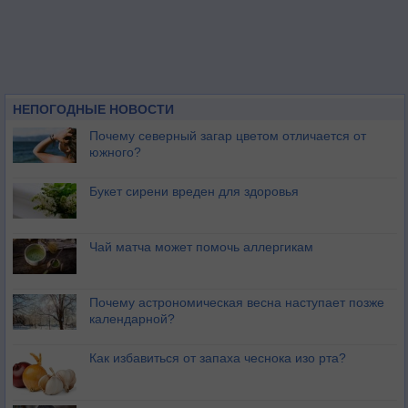
НЕПОГОДНЫЕ НОВОСТИ
Почему северный загар цветом отличается от
южного?
Букет сирени вреден для здоровья
Чай матча может помочь аллергикам
Почему астрономическая весна наступает позже
календарной?
Как избавиться от запаха чеснока изо рта?