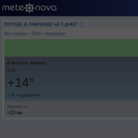
ПОГОДА В ЛАВЛЕНДЕ НА 5 ДНЕЙ
Все страны
›
США
›
Колорадо
6 августа, четверг
3:00
+14°
+14, ощущается
Видимость
>10 км