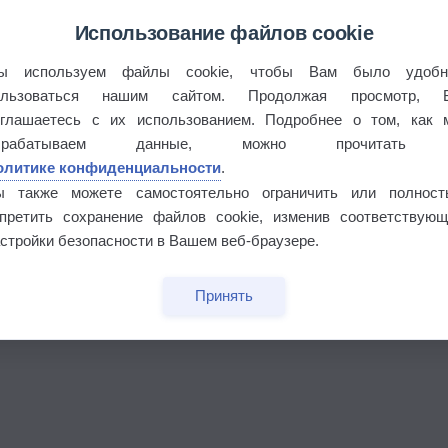
Использование файлов cookie
ы используем файлы cookie, чтобы Вам было удобн
ользоваться нашим сайтом. Продолжая просмотр, 
бочек
оглашаетесь с их использованием. Подробнее о том, как 
брабатываем данные, можно прочитать
олитике конфиденциальности
.
ы также можете самостоятельно ограничить или полност
апретить сохранение файлов cookie, изменив соответствующ
стройки безопасности в Вашем веб-браузере.
Принять