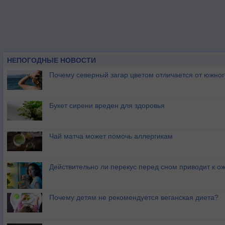
НЕПОГОДНЫЕ НОВОСТИ
Почему северный загар цветом отличается от южно
Букет сирени вреден для здоровья
Чай матча может помочь аллергикам
Действительно ли перекус перед сном приводит к 
Почему детям не рекомендуется веганская диета?