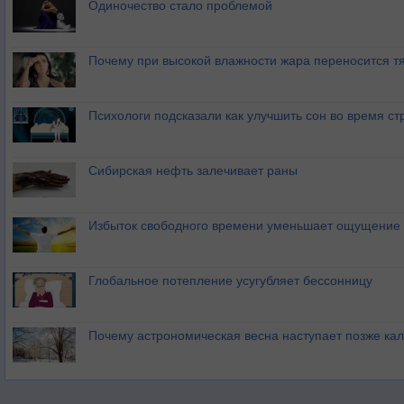
Одиночество стало проблемой
Почему при высокой влажности жара переносится т
Психологи подсказали как улучшить сон во время ст
Сибирская нефть залечивает раны
Избыток свободного времени уменьшает ощущение 
Глобальное потепление усугубляет бессонницу
Почему астрономическая весна наступает позже ка