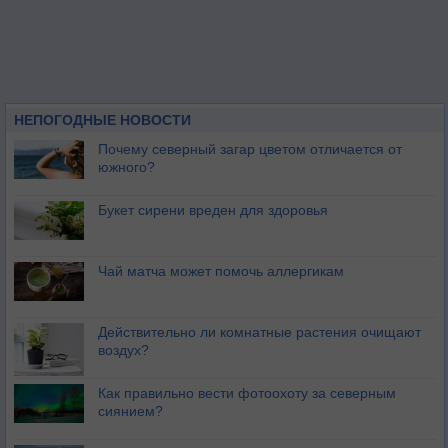
НЕПОГОДНЫЕ НОВОСТИ
Почему северный загар цветом отличается от
южного?
Букет сирени вреден для здоровья
Чай матча может помочь аллергикам
Действительно ли комнатные растения очищают
воздух?
Как правильно вести фотоохоту за северным
сиянием?