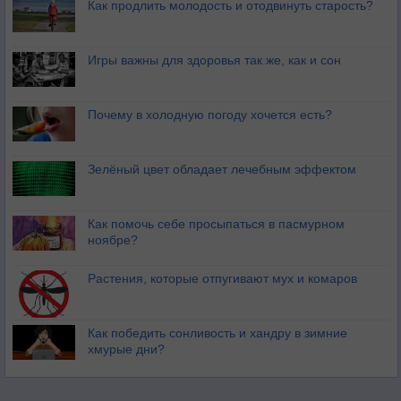
Как продлить молодость и отодвинуть старость?
Игры важны для здоровья так же, как и сон
Почему в холодную погоду хочется есть?
Зелёный цвет обладает лечебным эффектом
Как помочь себе просыпаться в пасмурном
ноябре?
Растения, которые отпугивают мух и комаров
Как победить сонливость и хандру в зимние
хмурые дни?