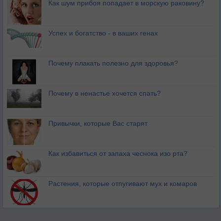
Как шум прибоя попадает в морскую раковину?
Успех и богатство - в ваших генах
Почему плакать полезно для здоровья?
Почему в ненастье хочется спать?
Привычки, которые Вас старят
Как избавиться от запаха чеснока изо рта?
Растения, которые отпугивают мух и комаров