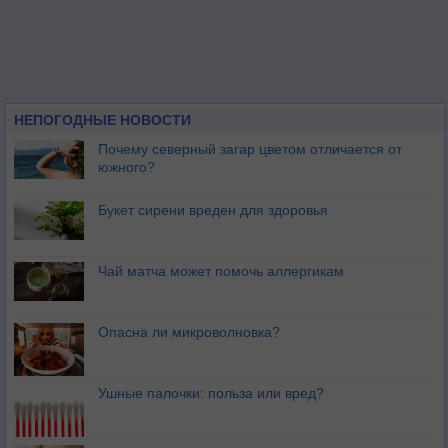
НЕПОГОДНЫЕ НОВОСТИ
Почему северный загар цветом отличается от
южного?
Букет сирени вреден для здоровья
Чай матча может помочь аллергикам
Опасна ли микроволновка?
Ушные палочки: польза или вред?