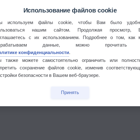
Использование файлов cookie
ы используем файлы cookie, чтобы Вам было удобн
ользоваться нашим сайтом. Продолжая просмотр, 
бочек
оглашаетесь с их использованием. Подробнее о том, как 
брабатываем данные, можно прочитать
олитике конфиденциальности
.
ы также можете самостоятельно ограничить или полност
апретить сохранение файлов cookie, изменив соответствующ
стройки безопасности в Вашем веб-браузере.
Принять