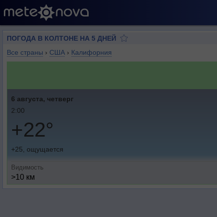
ПОГОДА В КОЛТОНЕ НА 5 ДНЕЙ
Все страны
›
США
›
Калифорния
6 августа, четверг
2:00
+22°
+25, ощущается
Видимость
>10 км