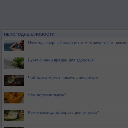
НЕПОГОДНЫЕ НОВОСТИ
Почему северный загар цветом отличается от южно
Букет сирени вреден для здоровья
Чай матча может помочь аллергикам
Чем полезна тыква?
Какие месяцы выбирать для отпуска?