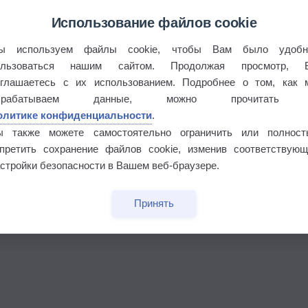
Использование файлов cookie
ы используем файлы cookie, чтобы Вам было удобн
ользоваться нашим сайтом. Продолжая просмотр, 
оглашаетесь с их использованием. Подробнее о том, как 
брабатываем данные, можно прочитать
олитике конфиденциальности
.
ы также можете самостоятельно ограничить или полност
апретить сохранение файлов cookie, изменив соответствующ
бочек
стройки безопасности в Вашем веб-браузере.
Принять