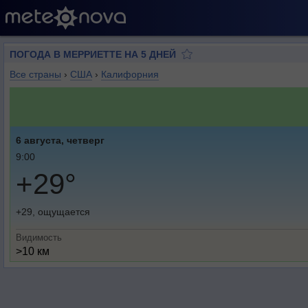
ПОГОДА В МЕРРИЕТТЕ НА 5 ДНЕЙ
Все страны
›
США
›
Калифорния
6 августа, четверг
9:00
+29°
+29, ощущается
Видимость
>10 км