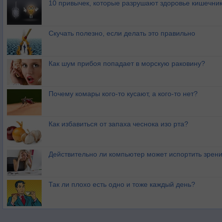
10 привычек, которые разрушают здоровье кишечник
Скучать полезно, если делать это правильно
Как шум прибоя попадает в морскую раковину?
Почему комары кого-то кусают, а кого-то нет?
Как избавиться от запаха чеснока изо рта?
Действительно ли компьютер может испортить зрен
Так ли плохо есть одно и тоже каждый день?