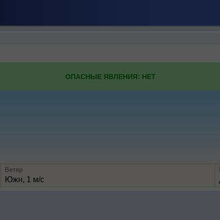
ОПАСНЫЕ ЯВЛЕНИЯ: НЕТ
Ветер
Южн, 1 м/с