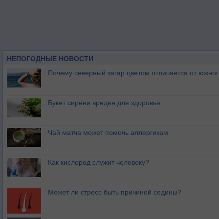
НЕПОГОДНЫЕ НОВОСТИ
Почему северный загар цветом отличается от южно
Букет сирени вреден для здоровья
Чай матча может помочь аллергикам
Как кислород служит человеку?
Может ли стресс быть причиной седины?