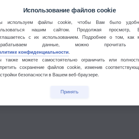
Использование файлов cookie
ы используем файлы cookie, чтобы Вам было удобн
ользоваться нашим сайтом. Продолжая просмотр, 
оглашаетесь с их использованием. Подробнее о том, как 
брабатываем данные, можно прочитать
олитике конфиденциальности
.
ы также можете самостоятельно ограничить или полност
апретить сохранение файлов cookie, изменив соответствующ
стройки безопасности в Вашем веб-браузере.
Принять