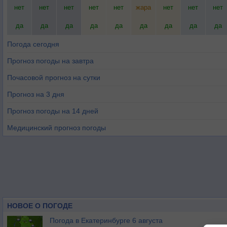
нет
нет
нет
нет
нет
жара
нет
нет
нет
да
да
да
да
да
да
да
да
да
Погода сегодня
Прогноз погоды на завтра
Почасовой прогноз на сутки
Прогноз на 3 дня
Прогноз погоды на 14 дней
Медицинский прогноз погоды
НОВОЕ О ПОГОДЕ
Погода в Екатеринбурге 6 августа