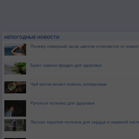
НЕПОГОДНЫЕ НОВОСТИ
Почему северный загар цветом отличается от южно
Букет сирени вреден для здоровья
Чай матча может помочь аллергикам
Ругаться полезно для здоровья
Лесная терапия полезна для сердца и нервной сис