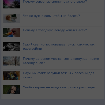
Почему северные сияния разного цвета?
Что не нужно есть, чтобы не болеть?
Почему в холодную погоду хочется есть?
Яркий свет ночью повышает риск психических
расстройств
Почему астрономическая весна наступает позже
календарной?
Научный факт: бабушки важны и полезны для
семьи
Улыбка играет неожиданную роль в разговоре