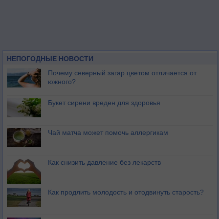
НЕПОГОДНЫЕ НОВОСТИ
Почему северный загар цветом отличается от
южного?
Букет сирени вреден для здоровья
Чай матча может помочь аллергикам
Как снизить давление без лекарств
Как продлить молодость и отодвинуть старость?