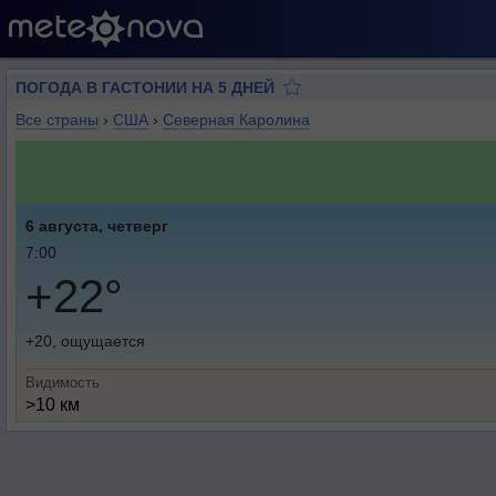
ПОГОДА В ГАСТОНИИ НА 5 ДНЕЙ
Все страны
›
США
›
Северная Каролина
6 августа, четверг
7:00
+22°
+20, ощущается
Видимость
>10 км