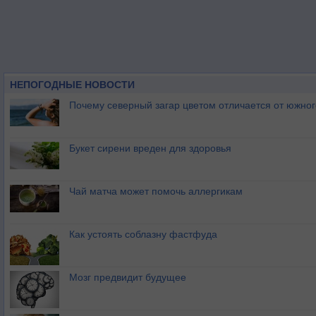
НЕПОГОДНЫЕ НОВОСТИ
Почему северный загар цветом отличается от южно
Букет сирени вреден для здоровья
Чай матча может помочь аллергикам
Как устоять соблазну фастфуда
Мозг предвидит будущее