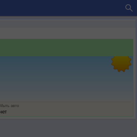
Мыть авто
нет