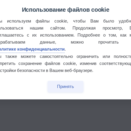
Использование файлов cookie
ы используем файлы cookie, чтобы Вам было удобн
ользоваться нашим сайтом. Продолжая просмотр, 
оглашаетесь с их использованием. Подробнее о том, как 
брабатываем данные, можно прочитать
олитике конфиденциальности
.
бочек
ы также можете самостоятельно ограничить или полност
апретить сохранение файлов cookie, изменив соответствующ
стройки безопасности в Вашем веб-браузере.
Принять