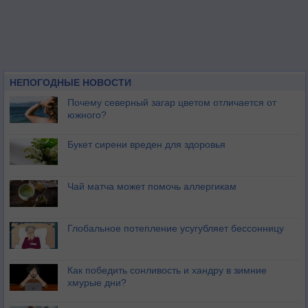
НЕПОГОДНЫЕ НОВОСТИ
Почему северный загар цветом отличается от
южного?
Букет сирени вреден для здоровья
Чай матча может помочь аллергикам
Глобальное потепление усугубляет бессонницу
Как победить сонливость и хандру в зимние
хмурые дни?