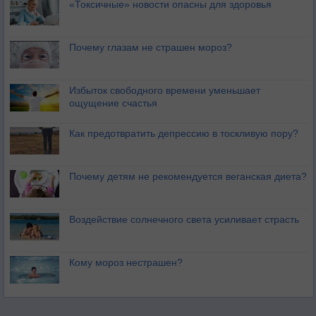
«Токсичные» новости опасны для здоровья
Почему глазам не страшен мороз?
Избыток свободного времени уменьшает
ощущение счастья
Как предотвратить депрессию в тоскливую пору?
Почему детям не рекомендуется веганская диета?
Воздействие солнечного света усиливает страсть
Кому мороз нестрашен?