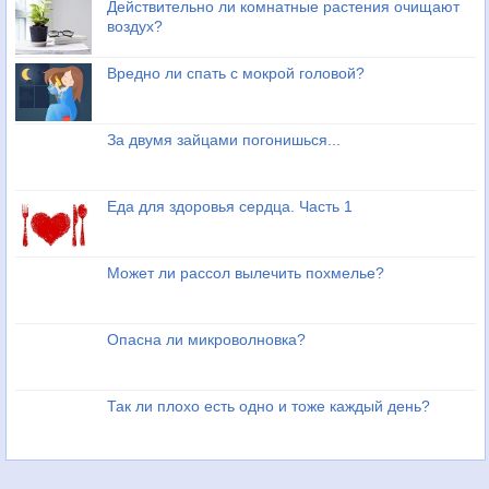
Действительно ли комнатные растения очищают
воздух?
Вредно ли спать с мокрой головой?
За двумя зайцами погонишься...
Еда для здоровья сердца. Часть 1
Может ли рассол вылечить похмелье?
Опасна ли микроволновка?
Так ли плохо есть одно и тоже каждый день?