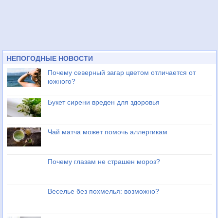
НЕПОГОДНЫЕ НОВОСТИ
Почему северный загар цветом отличается от
южного?
Букет сирени вреден для здоровья
Чай матча может помочь аллергикам
Почему глазам не страшен мороз?
Веселье без похмелья: возможно?