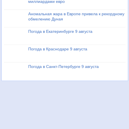
миллиардами евро
Аномальная жара в Европе привела к рекордному
обмелению Дуная
Погода в Екатеринбурге 9 августа
Погода в Краснодаре 9 августа
Погода в Санкт-Петербурге 9 августа