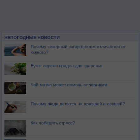
НЕПОГОДНЫЕ НОВОСТИ
Почему северный загар цветом отличается от
южного?
Букет сирени вреден для здоровья
Чай матча может помочь аллергикам
Почему люди делятся на правшей и левшей?
Как победить стресс?